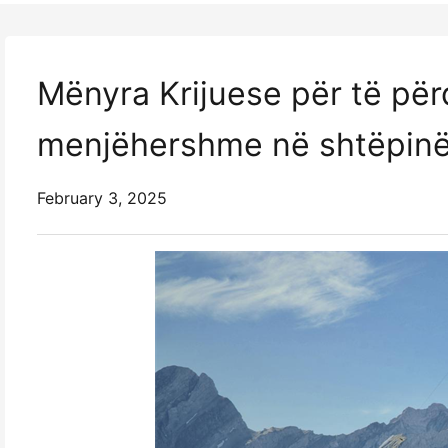
Mënyra Krijuese për të për
menjëhershme në shtëpinë
February 3, 2025