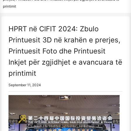
printimit
HPRT në CIFIT 2024: Zbulo
Printuesit 3D në krahën e prerjes,
Printuesit Foto dhe Printuesit
Inkjet për zgjidhjet e avancuara të
printimit
September 11, 2024