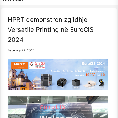
HPRT demonstron zgjidhje
Versatile Printing në EuroCIS
2024
February 29, 2024