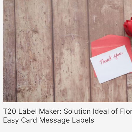
T20 Label Maker: Solution Ideal of Flor
Easy Card Message Labels