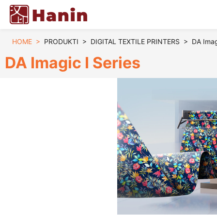
HOME
>
PRODUKTI
>
DIGITAL TEXTILE PRINTERS
>
DA Imagi
DA Imagic I Series