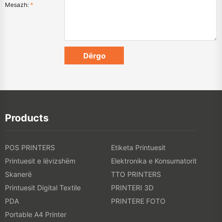
Mesazh:
*
Products
POS PRINTERS
Etiketa Printuesit
Printuesit e lëvizshëm
Elektronika e Konsumatorit
Skanerë
TTO PRINTERS
Printuesit Digital Textile
PRINTERI 3D
PDA
PRINTERE FOTO
Portable A4 Printer