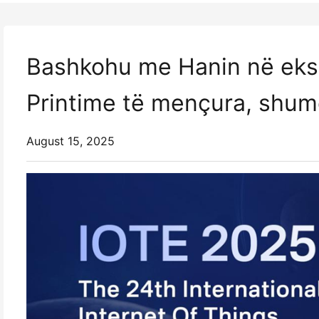
Bashkohu me Hanin në eks
Printime të mençura, shum
August 15, 2025