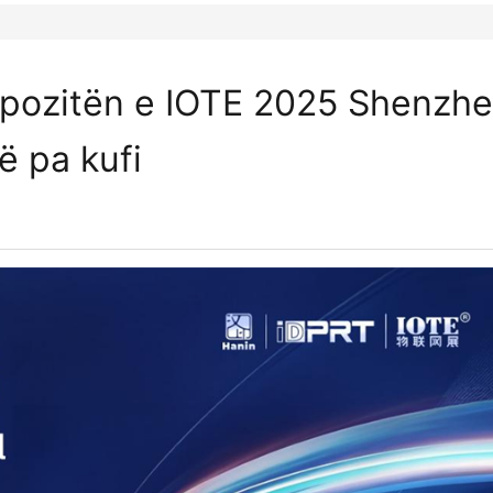
pozitën e IOTE 2025 Shenzhe
ë pa kufi