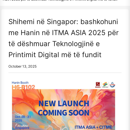
Shihemi në Singapor: bashkohuni
me Hanin në ITMA ASIA 2025 për
të dëshmuar Teknologjinë e
Printimit Digital më të fundit
October 13, 2025